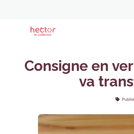
Consigne en ver
va trans
Publié