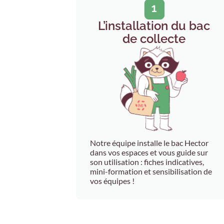
L’installation du bac
de collecte
Notre équipe installe le bac Hector
dans vos espaces et vous guide sur
son utilisation : fiches indicatives,
mini-formation et sensibilisation de
vos équipes !