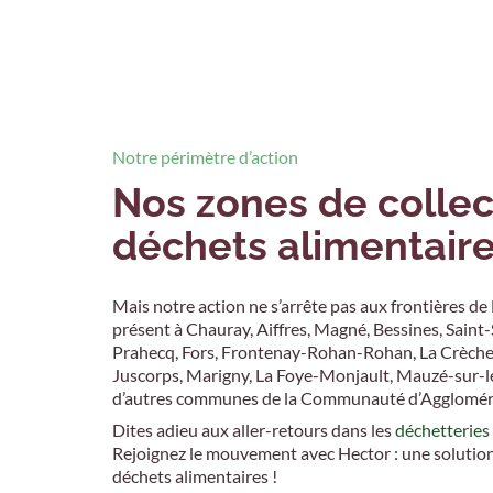
Notre périmètre d’action
Nos zones de collec
déchets alimentair
Mais notre action ne s’arrête pas aux frontières de
présent à Chauray, Aiffres, Magné, Bessines, Saint-
Prahecq, Fors, Frontenay-Rohan-Rohan, La Crèche
Juscorps, Marigny, La Foye-Monjault, Mauzé-sur-l
d’autres communes de la Communauté d’Aggloméra
Dites adieu aux aller-retours dans les
déchetteries
Rejoignez le mouvement avec Hector : une solution
déchets alimentaires !