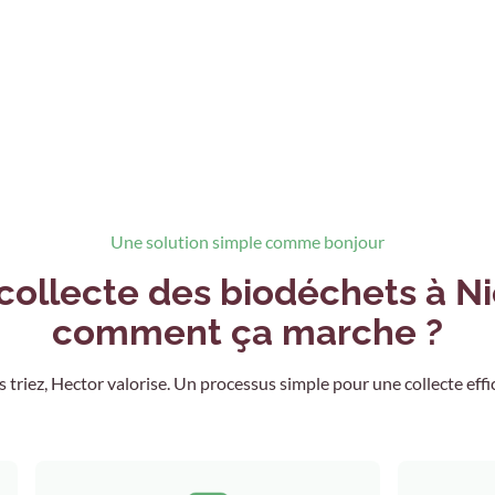
Une solution simple comme bonjour
collecte des biodéchets à Ni
comment ça marche ?
 triez, Hector valorise. Un processus simple pour une collecte effi