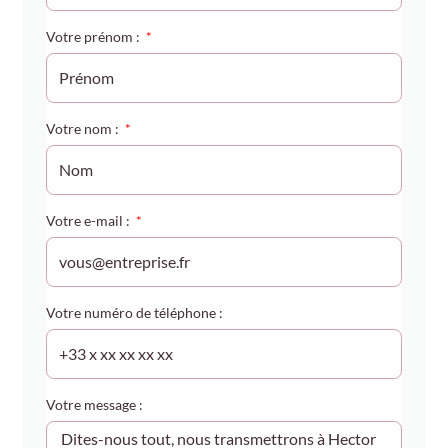
Votre prénom :
Votre nom :
Votre e-mail :
Votre numéro de téléphone :
Votre message :