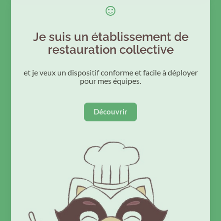
Je suis un établissement de
restauration collective
et je veux un dispositif conforme et facile à déployer
pour mes équipes.
Découvrir