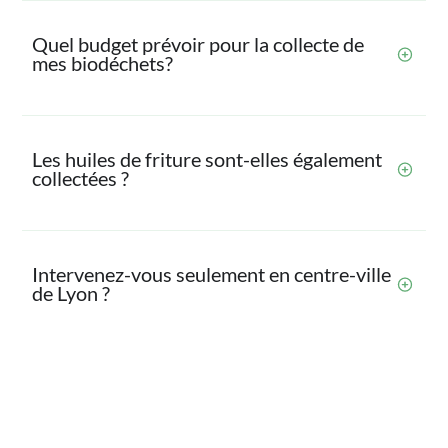
Quel budget prévoir pour la collecte de
mes biodéchets?
Les huiles de friture sont-elles également
collectées ?
Intervenez-vous seulement en centre-ville
de Lyon ?