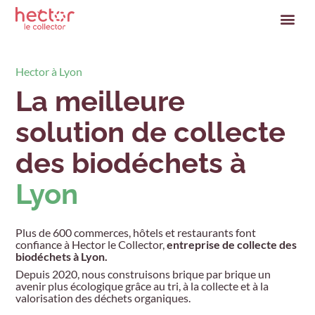
Hector à Lyon
La meilleure
solution de collecte
des biodéchets à
Lyon
Plus de 600 commerces, hôtels et restaurants font
confiance à Hector le Collector,
entreprise de collecte des
biodéchets à Lyon.
Depuis 2020, nous construisons brique par brique un
avenir plus écologique grâce au tri, à la collecte et à la
valorisation des déchets organiques.