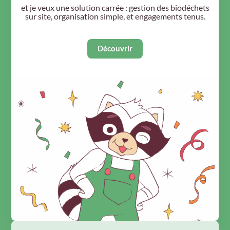
et je veux une solution carrée : gestion des biodéchets
sur site, organisation simple, et engagements tenus.
Découvrir