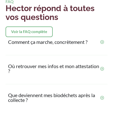
FAQ
Hector répond à toutes
vos questions
Voir la FAQ complète
Comment ça marche, concrètement ?
Où retrouver mes infos et mon attestation
?
Que deviennent mes biodéchets après la
collecte ?