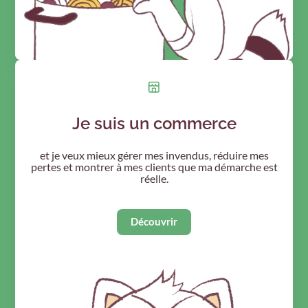
Je suis un commerce
et je veux mieux gérer mes invendus, réduire mes
pertes et montrer à mes clients que ma démarche est
réelle.
Découvrir