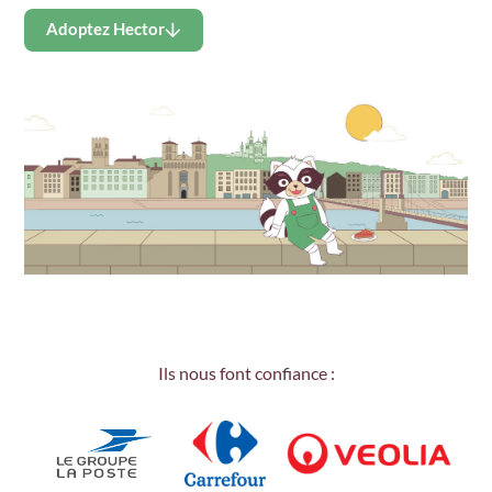
Adoptez Hector
Ils nous font confiance :