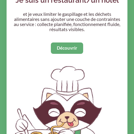
Je suis un restaurant/un hôtel
et je veux limiter le gaspillage et les déchets
alimentaires sans ajouter une couche de contraintes
au service : collecte planifiée, fonctionnement fluide,
résultats visibles.
Découvrir