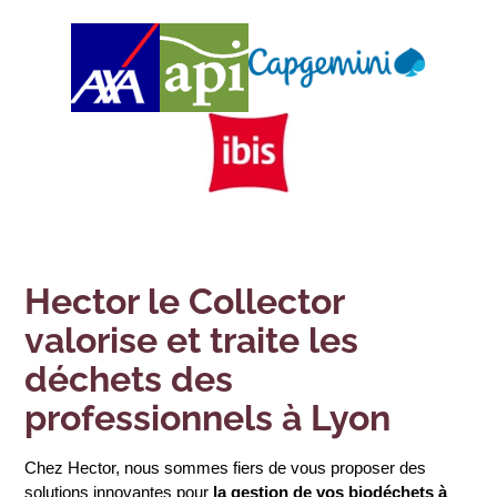
Hector le Collector
valorise et traite les
déchets des
professionnels à Lyon
Chez Hector, nous sommes fiers de vous proposer des 
solutions innovantes pour 
la gestion de vos biodéchets à 