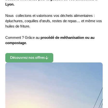
Lyon.
Nous  collectons et valorisons vos déchets alimentaires : 
épluchures, coquilles 
d’œufs
, restes de repas… et même vos 
huiles de friture.
Comment ? Grâce au
procédé de méthanisation ou au
compostage
.
Découvrez nos offres