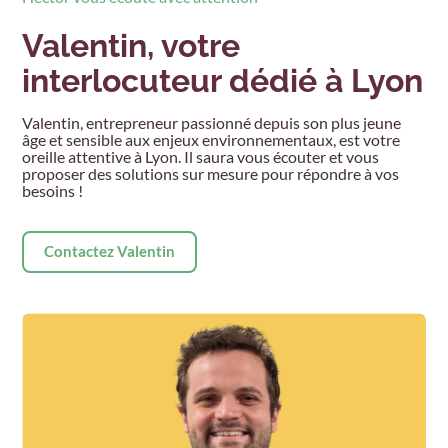
Valentin, votre
interlocuteur dédié à Lyon
Valentin, entrepreneur passionné depuis son plus jeune
âge et sensible aux enjeux environnementaux, est votre
oreille attentive à Lyon. Il saura vous écouter et vous
proposer des solutions sur mesure pour répondre à vos
besoins !
Contactez Valentin