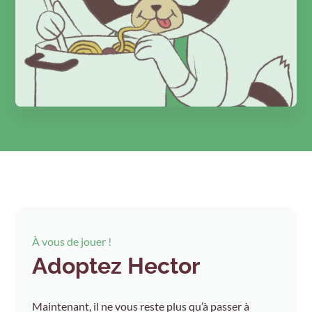
À vous de jouer !
Adoptez Hector
Maintenant, il ne vous reste plus qu’à passer à