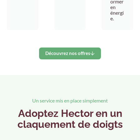
ormer
en
énergi
e.
Découvrez nos offres
Un service mis en place simplement
Adoptez Hector en un
claquement de doigts