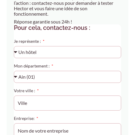
l’action : contactez-nous pour demander à tester
Hector et vous faire une idée de son
fonctionnement.
Réponse garantie sous 24h !
Pour cela, contactez-nous :
Je représente :
Mon département :
Votre ville :
Entreprise: