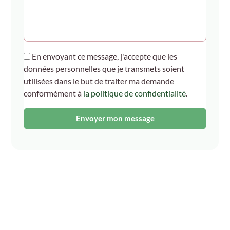
En envoyant ce message, j'accepte que les
données personnelles que je transmets soient
utilisées dans le but de traiter ma demande
conformément à
la politique de confidentialité
.
Envoyer mon message