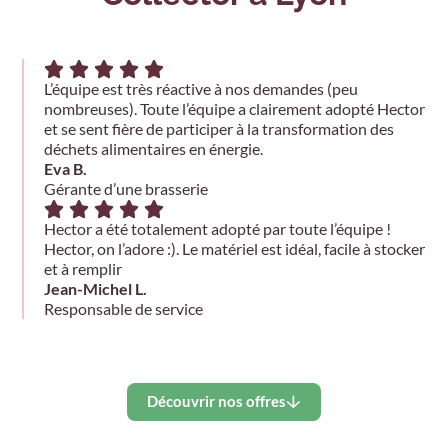
L’équipe est très réactive à nos demandes (peu
nombreuses). Toute l’équipe a clairement adopté Hector
et se sent fière de participer à la transformation des
déchets alimentaires en énergie.
Eva B.
Gérante d’une brasserie
Hector a été totalement adopté par toute l’équipe !
Hector, on l’adore :). Le matériel est idéal, facile à stocker
et à remplir
Jean-Michel L.
Responsable de service
Découvrir nos offres