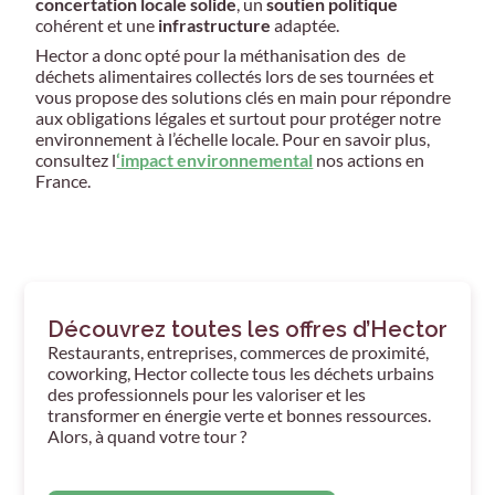
concertation locale solide
, un
soutien politique
cohérent et une
infrastructure
adaptée.
Hector a donc opté pour la méthanisation des de
déchets alimentaires collectés lors de ses tournées et
vous propose des solutions clés en main pour répondre
aux obligations légales et surtout pour protéger notre
environnement à l’échelle locale. Pour en savoir plus,
consultez l
‘impact environnemental
nos actions en
France.
Découvrez toutes les offres d’Hector
Restaurants, entreprises, commerces de proximité,
coworking, Hector collecte tous les déchets urbains
des professionnels pour les valoriser et les
transformer en énergie verte et bonnes ressources.
Alors, à quand votre tour ?