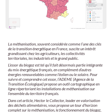
La méthanisation, souvent considérée comme l’une des clés
de la transition énergétique en France, suscite un intérêt
grandissant chez les agriculteurs, les collectivités
territoriales, les industriels et le grand public.
L’essor du biogaz est tel qu’il fait désormais partie intégrante
du mix énergétique français, en complément d’autres
énergies renouvelables comme l’éolien ou le solaire. Pour
suivre et comprendre cet essor, l’ADEME (Agence de la
Transition Écologique) propose un outil cartographique en
ligne répertoriant les installations de méthanisation sur
l’ensemble du territoire français.
Dans cet article, Hector le Collector, leader en valorisation
des déchets alimentaires, vous propose un tour d’horizon
complet sur la méthanisation, le fonctionnement du biogaz,