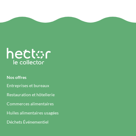
Nos offres
Entreprises et bureaux
Restauration et hôtellerie
Commerces alimentaires
Huiles alimentaires usagées
Déchets Événementiel