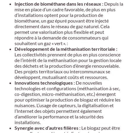
Injection de biométhane dans les réseaux :
Depuis la
mise en place d’un cadre favorable, de plus en plus
d’installations optent pour la production de
biométhane, un gaz épuré pouvant être injecté
directement dans le réseau de gaz naturel. Cela
permet une valorisation plus flexible et peut
répondre à la demande de consommateurs qui
souhaitent un gaz « vert ». :
Développement de la méthanisation territoriale :
Les collectivités prennent de plus en plus conscience
de l’intérêt de la méthanisation pour la gestion locale
des déchets et la production d’énergie renouvelable.
Des projets territoriaux ou intercommunaux se
développent, mutualisant coûts et ressources.
Innovations technologiques :
De nouvelles
technologies et configurations (méthanisation à sec,
co-digestion, micro-méthanisation, etc.) émergent
pour optimiser la production de biogaz et réduire les
nuisances. L’usage de capteurs, la digitalisation et
l’Internet des objets permettent également
d’améliorer la performance et la sécurité des
installations.
Synergie avec d’autres filières :
Le biogaz peut être