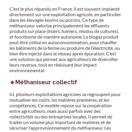
C’est le plus répandu en France. Il est souvent implanté
directement sur une exploitation agricole, en particulier
dans les élevages bovins ou porcins. Ce type de
méthaniseur valorise principalement les effluents
produits sur place (lisiers, fumiers, résidus de cultures),
et fonctionne de manière autonome. Le biogaz produit
peut être utilisé en autoconsommation, pour chauffer
les bâtiments de la ferme ou produire de l’électricité, ou
bien être injecté dans le réseau après épuration. C’est
une solution qui permet aux agriculteurs de diversifier
leurs revenus, tout en réduisant leur impact
environnemental.
🔹Méthaniseur collectif
Ici, plusieurs exploitations agricoles se regroupent pour
mutualiser les coûts, les matières premières, et les
compétences. Ce modèle repose sur la coopération
entre agriculteurs, mais aussi parfois avec des
collectivités ou des entreprises locales. Il permet de
traiter un volume plus important de matières et de
sécuriser l’approvisionnement du méthaniseur. Les