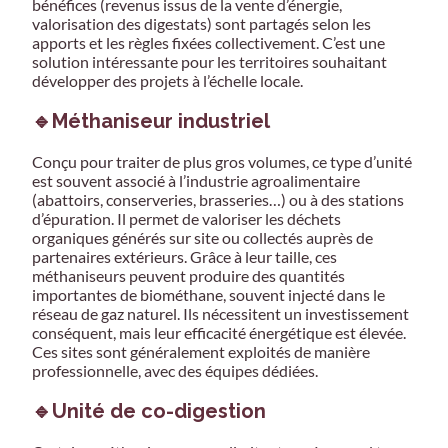
bénéfices (revenus issus de la vente d’énergie,
valorisation des digestats) sont partagés selon les
apports et les règles fixées collectivement. C’est une
solution intéressante pour les territoires souhaitant
développer des projets à l’échelle locale.
🔹Méthaniseur industriel
Conçu pour traiter de plus gros volumes, ce type d’unité
est souvent associé à l’industrie agroalimentaire
(abattoirs, conserveries, brasseries…) ou à des stations
d’épuration. Il permet de valoriser les déchets
organiques générés sur site ou collectés auprès de
partenaires extérieurs. Grâce à leur taille, ces
méthaniseurs peuvent produire des quantités
importantes de biométhane, souvent injecté dans le
réseau de gaz naturel. Ils nécessitent un investissement
conséquent, mais leur efficacité énergétique est élevée.
Ces sites sont généralement exploités de manière
professionnelle, avec des équipes dédiées.
🔹Unité de co-digestion