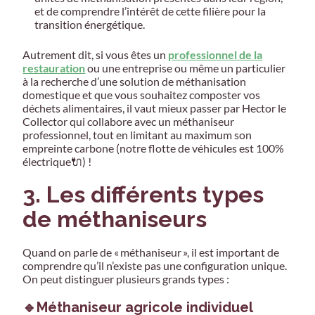
et de comprendre l’intérêt de cette filière pour la
transition énergétique.
Autrement dit, si vous êtes un
professionnel de la
restauration
ou une entreprise ou même un particulier
à la recherche d’une solution de méthanisation
domestique et que vous souhaitez composter vos
déchets alimentaires, il vaut mieux passer par Hector le
Collector qui collabore avec un méthaniseur
professionnel, tout en limitant au maximum son
empreinte carbone (notre flotte de véhicules est 100%
électrique🔌) !
3. Les différents types
de méthaniseurs
Quand on parle de « méthaniseur », il est important de
comprendre qu’il n’existe pas une configuration unique.
On peut distinguer plusieurs grands types :
🔹Méthaniseur agricole individuel