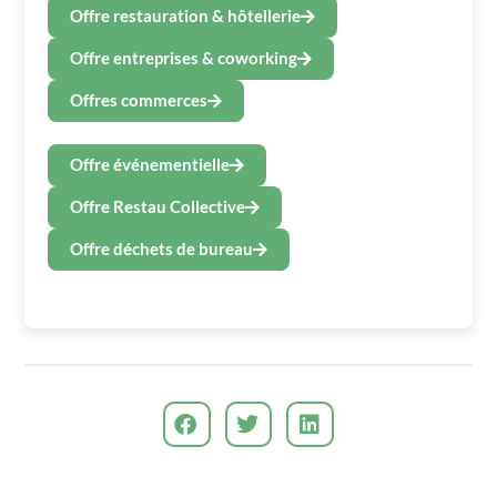
Offre restauration & hôtellerie
Offre entreprises & coworking
Offres commerces
Offre événementielle
Offre Restau Collective
Offre déchets de bureau