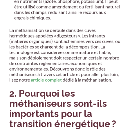
en nutriments (azote, phosphore, potassium). Il peut
être utilisé comme amendement ou fertilisant naturel
dans les champs, réduisant ainsi le recours aux
engrais chimiques.
La méthanisation se déroule dans des cuves
hermétiques appelées « digesteurs ». Les intrants
(matières organiques) sont acheminés vers ces cuves, où
les bactéries se chargent de la décomposition. La
technologie est considérée comme mature et fiable,
mais son déploiement doit respecter un certain nombre
de contraintes réglementaires, économiques et
environnementales. Découvrons donc le rôle des
méthaniseurs à travers cet article et pour aller plus loin,
lisez notre
article complet
dédié à la méthanisation.
2. Pourquoi les
méthaniseurs sont-ils
importants pour la
transition énergétique ?