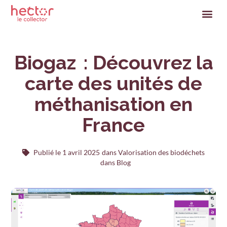
Biogaz : Découvrez la
carte des unités de
méthanisation en
France
Publié le
1 avril 2025
dans
Valorisation des biodéchets
dans Blog