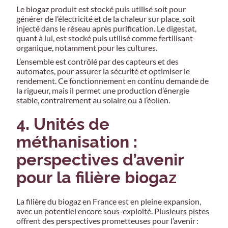
Le biogaz produit est stocké puis utilisé soit pour
générer de l’électricité et de la chaleur sur place, soit
injecté dans le réseau après purification. Le digestat,
quant à lui, est stocké puis utilisé comme fertilisant
organique, notamment pour les cultures.
L’ensemble est contrôlé par des capteurs et des
automates, pour assurer la sécurité et optimiser le
rendement. Ce fonctionnement en continu demande de
la rigueur, mais il permet une production d’énergie
stable, contrairement au solaire ou à l’éolien.
4. Unités de
méthanisation :
perspectives d’avenir
pour la filière biogaz
La filière du biogaz en France est en pleine expansion,
avec un potentiel encore sous-exploité. Plusieurs pistes
offrent des perspectives prometteuses pour l’avenir :