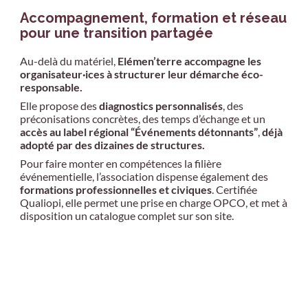
Accompagnement, formation et réseau
pour une transition partagée
Au-delà du matériel,
Elémen’terre accompagne les
organisateur·ices à structurer leur démarche éco-
responsable.
Elle propose des
diagnostics personnalisés
, des
préconisations concrètes, des temps d’échange et un
accès au label régional “Événements détonnants”
,
déjà
adopté par des dizaines de structures.
Pour faire monter en compétences la filière
événementielle, l’association dispense également des
formations professionnelles et civiques
. Certifiée
Qualiopi, elle permet une prise en charge OPCO, et met à
disposition un catalogue complet sur son site.