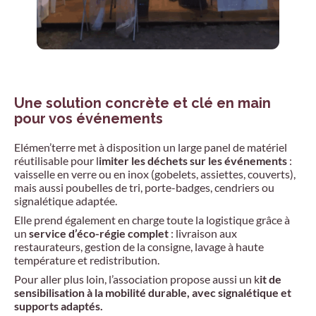
Une solution concrète et clé en main
pour vos événements
Elémen’terre met à disposition un large panel de matériel
réutilisable pour l
imiter les déchets sur les événements
:
vaisselle en verre ou en inox (gobelets, assiettes, couverts),
mais aussi poubelles de tri, porte-badges, cendriers ou
signalétique adaptée.
Elle prend également en charge toute la logistique grâce à
un
service d’éco-régie complet
: livraison aux
restaurateurs, gestion de la consigne, lavage à haute
température et redistribution.
Pour aller plus loin, l’association propose aussi un k
it de
sensibilisation à la mobilité durable, avec signalétique et
supports adaptés.