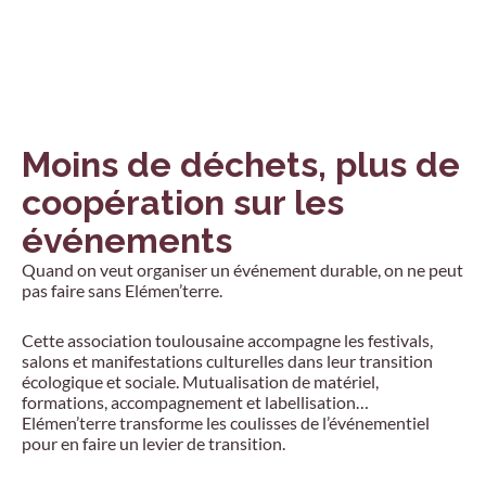
Moins de déchets, plus de
coopération sur les
événements
Quand on veut organiser un événement durable, on ne peut
pas faire sans Elémen’terre.
Cette association toulousaine accompagne les festivals,
salons et manifestations culturelles dans leur transition
écologique et sociale. Mutualisation de matériel,
formations, accompagnement et labellisation…
Elémen’terre transforme les coulisses de l’événementiel
pour en faire un levier de transition.