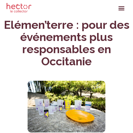
Elémen’terre : pour des
événements plus
responsables en
Occitanie