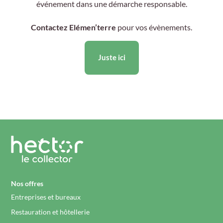
événement dans une démarche responsable.
Contactez Elémen’terre
pour vos évènements.
Juste ici
Nos offres
Entreprises et bureaux
Restauration et hôtellerie