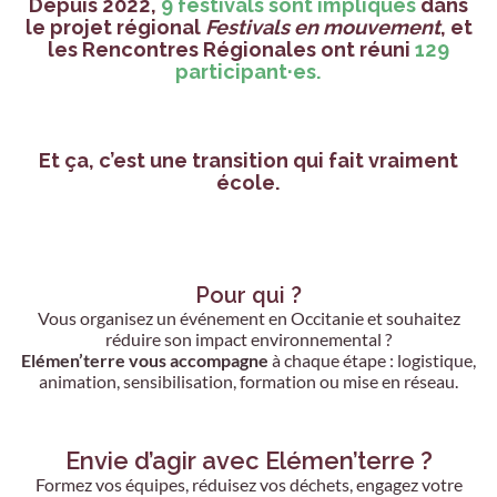
Depuis 2022,
9 festivals
sont impliqués
dans
le projet régional
Festivals en mouvement
, et
les
Rencontres Régionales
ont réuni
129
participant·es
.
Et ça, c’est une transition qui fait vraiment
école.
Pour qui ?
Vous organisez un événement en Occitanie et souhaitez
réduire son impact environnemental ?
Elémen’terre vous accompagne
à chaque étape : logistique,
animation, sensibilisation, formation ou mise en réseau.
Envie d’agir avec Elémen’terre ?
Formez vos équipes, réduisez vos déchets, engagez votre