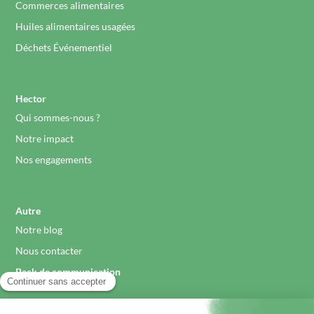
Commerces alimentaires
Huiles alimentaires usagées
Déchets Événementiel
Hector
Qui sommes-nous ?
Notre impact
Nos engagements
Autre
Notre blog
Nous contacter
Pack de communication