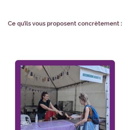
Ce qu’ils vous proposent concrètement :