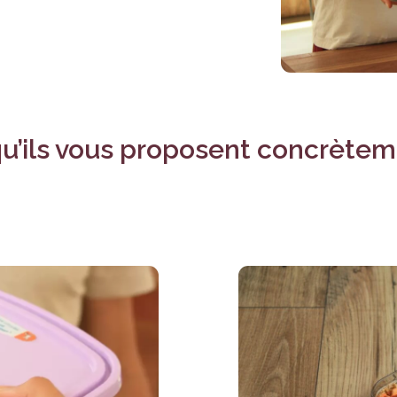
u’ils vous proposent concrètem