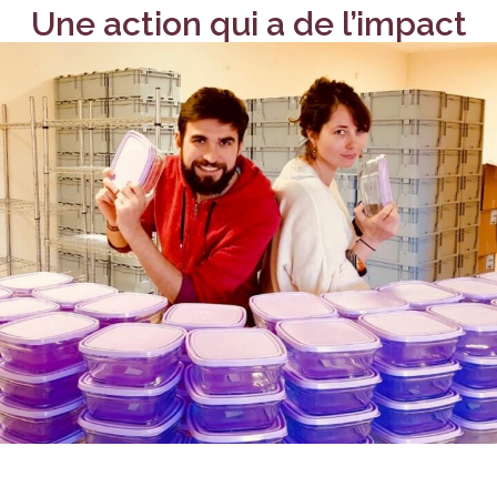
Une action qui a de l’impact