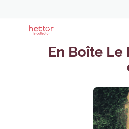
En Boîte Le 