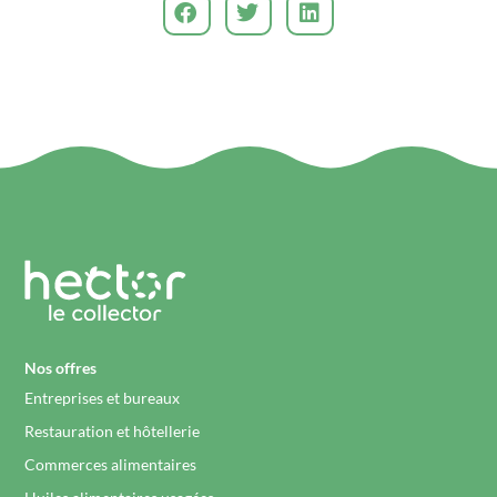
Nos offres
Entreprises et bureaux
Restauration et hôtellerie
Commerces alimentaires