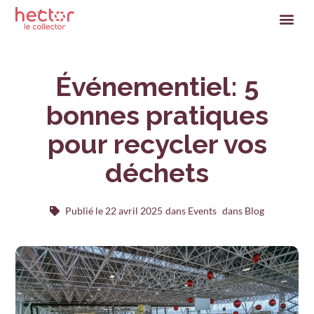
Événementiel: 5
bonnes pratiques
pour recycler vos
déchets
Publié le
22 avril 2025
dans
Events
dans Blog