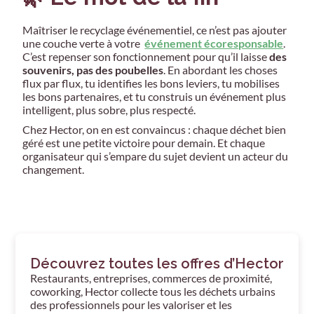
Maîtriser le recyclage événementiel, ce n’est pas ajouter
une couche verte à votre
événement écoresponsable
.
C’est repenser son fonctionnement pour qu’il laisse
des
souvenirs, pas des poubelles
. En abordant les choses
flux par flux, tu identifies les bons leviers, tu mobilises
les bons partenaires, et tu construis un événement plus
intelligent, plus sobre, plus respecté.
Chez Hector, on en est convaincus : chaque déchet bien
géré est une petite victoire pour demain. Et chaque
organisateur qui s’empare du sujet devient un acteur du
changement.
Découvrez toutes les offres d’Hector
Restaurants, entreprises, commerces de proximité,
coworking, Hector collecte tous les déchets urbains
des professionnels pour les valoriser et les