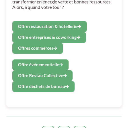
transformer en énergie verte et bonnes ressources.
Alors, à quand votre tour ?
Offre restauration & hôtellerie
Offre entreprises & coworking
Offres commerces
Offre événementielle
Offre Restau Collective
Offre déchets de bureau