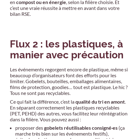
en
compost ou en énergie
, selon la filière choisie. Et
c’est une vraie réussite à mettre en avant dans votre
bilan RSE.
Flux 2 : les plastiques, à
manier avec précaution
Les événements regorgent encore de plastique, même si
beaucoup d’organisateurs font des efforts pour les
limiter. Gobelets, bouteilles, emballages alimentaires,
films de protection, goodies… tout est plastique. Le hic ?
Tous ne sont pas recyclables.
Ce qui fait la différence, c’est la
qualité du tri en amont
.
En séparant correctement les plastiques recyclables
(PET, PEHD) des autres, vous facilitez leur réintégration
dans la filière. Vous pouvez aussi :
proposer des
gobelets réutilisables consigné·es
(ça
marche très bien sur les événements festifs),