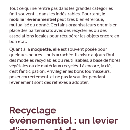
Tout ce qui ne rentre pas dans les grandes catégories
finit souvent… dans les indésirables. Pourtant,
le
mobilier événementiel
peut très bien être loué,
mutualisé ou donné. Certains organisateurs ont mis en
place des partenariats avec des recycleries ou des
associations locales pour récupérer les objets encore en
bon état.
Quant à la
moquette
, elle est souvent posée pour
quelques heures… puis arrachée. Il existe aujourd’hui
des modèles recyclables ou réutilisables, à base de fibres
végétales ou de matériaux recyclés. Là encore, la clé,
c’est l’anticipation. Privilégier les bons fournisseurs,
poser correctement, et ne pas la souiller pendant
l’événement sont des réflexes à adopter.
Recyclage
événementiel : un levier