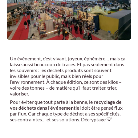
Un événement, c’est vivant, joyeux, éphémère… mais ça
laisse aussi beaucoup de traces. Et pas seulement dans
les souvenirs : les déchets produits sont souvent
invisibles pour le public, mais bien réels pour
l’environnement. À chaque édition, ce sont des kilos –
voire des tonnes – de matière qu’il faut traiter, trier,
valoriser.
Pour éviter que tout parte à la benne, le
recyclage de
vos déchets dans l’événementiel
doit être pensé flux
par flux. Car chaque type de déchet a ses spécificités,
ses contraintes… et ses solutions. Décryptage 💡