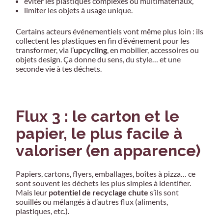
éviter les plastiques complexes ou multimatériaux,
limiter les objets à usage unique.
Certains acteurs événementiels vont même plus loin : ils
collectent les plastiques en fin d’événement pour les
transformer, via l’
upcycling
, en mobilier, accessoires ou
objets design. Ça donne du sens, du style… et une
seconde vie à tes déchets.
Flux 3 : le carton et le
papier, le plus facile à
valoriser (en apparence)
Papiers, cartons, flyers, emballages, boîtes à pizza… ce
sont souvent les déchets les plus simples à identifier.
Mais leur
potentiel de recyclage chute
s’ils sont
souillés ou mélangés à d’autres flux (aliments,
plastiques, etc.).