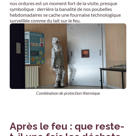
nos ordures est un moment fort de la visite, presque
symbolique : derrière la banalité de nos poubelles
hebdomadaires se cache une fournaise technologique
surveillée comme du lait sur le feu.
Combinaison de protection thermique
Après le feu : que reste-