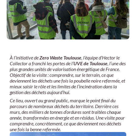
À l’initiative de
Zero Waste Toulouse
, l’équipe d’Hector le
Collector a franchi les portes de l’
UVE de Toulouse
, l’une des
plus grandes unités de valorisation énergétique de France.
Objectif de la visite : comprendre, sur le terrain, ce que
deviennent les déchets une fois la poubelle noire refermée, et
mieux saisir le rôle et les limites de l’incinération dans la
gestion des déchets aujourd’hui.
Ce lieu, ouvert au grand public, marque le point final du
parcours de nombreux déchets du territoire. Derrière ces
murs, des milliers de tonnes d’ordures sont traitées chaque
année, transformées en énergie et en résidus. Une visite pour
comprendre, concrètement, ce que deviennent nos déchets
une fois la benne refermée.