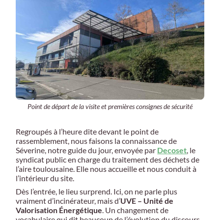
Point de départ de la visite et premières consignes de sécurité
Regroupés à l’heure dite devant le point de
rassemblement, nous faisons la connaissance de
Séverine, notre guide du jour, envoyée par
Decoset
, le
syndicat public en charge du traitement des déchets de
l’aire toulousaine. Elle nous accueille et nous conduit à
l’intérieur du site.
Dès l’entrée, le lieu surprend. Ici, on ne parle plus
vraiment d’incinérateur, mais d’
UVE – Unité de
Valorisation Énergétique
. Un changement de
vocabulaire qui dit beaucoup de l’évolution du discours