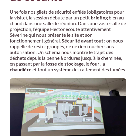
Une fois nos gilets de sécurité enfilés (obligatoires pour
la visite), la session débute par un petit
briefing
bien au
chaud dans une salle de réunion. Dans une vaste salle de
projection, l’équipe Hector écoute attentivement
Séverine qui nous présente le site et son
fonctionnement général.
Sécurité avant tout
: on nous
rappelle de rester groupés, de ne rien toucher sans
autorisation. Un schéma nous montre le trajet des
déchets depuis la benne à ordures jusqu’à la cheminée,
en passant par la
fosse de stockage
, le
four
, la
chaudière
et tout un système de traitement des fumées.