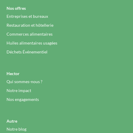
Nos offres
Entreprises et bureaux
Restauration et hôtellerie
Commerces alimentaires
Huiles alimentaires usagées
Déchets Événementiel
Hector
Qui sommes-nous ?
Notre impact
Nos engagements
Autre
Notre blog