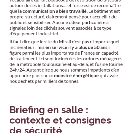
autour de ces installations… et force est de reconnaître
que
la communication a bien travaillé
. Le bâtiment est
propre, structuré, clairement pensé pour accueillir du
public et sensibiliser. Aucune odeur particulière à
signaler, loin des clichés souvent associés à ce type
d’équipement industriel.
Il faut dire que le site du Mirail n’est pas n’importe quel
incinérateur :
mis en service il y a plus de 50 ans
, il
figure parmi les plus importants de France en capacité
de traitement. Ici sont incinérées les ordures ménagères
de la métropole toulousaine et au-delà, et l’usine tourne
24h/24. Autant dire que nous sommes impatients d’en
apprendre plus sur ce
monstre énergétique
qui avale
nos déchets par milliers de tonnes.
Briefing en salle :
contexte et consignes
de sécurité