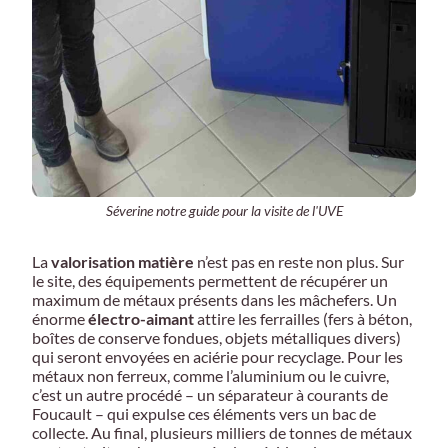
Séverine notre guide pour la visite de l'UVE
La
valorisation matière
n’est pas en reste non plus. Sur
le site, des équipements permettent de récupérer un
maximum de métaux présents dans les mâchefers. Un
énorme
électro-aimant
attire les ferrailles (fers à béton,
boîtes de conserve fondues, objets métalliques divers)
qui seront envoyées en aciérie pour recyclage. Pour les
métaux non ferreux, comme l’aluminium ou le cuivre,
c’est un autre procédé – un séparateur à courants de
Foucault – qui expulse ces éléments vers un bac de
collecte. Au final, plusieurs milliers de tonnes de métaux