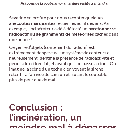
Autopsie de la poubelle noire : la dure réalité à entendre
Séverine en profite pour nous raconter quelques
anecdotes marquantes
recueillies au fil des ans. Par
exemple, l’incinérateur a déjà détecté un
paratonnerre
radioactif ou de gramments de météorites
cachés dans
une benne !
Ce genre d’objets (contenant du radium) est
extrêmement dangereux : un système de capteurs a
heureusement identifié la présence de radioactivité et
permis de retirer l’objet avant qu’il ne passe au four. On
imagine la scène d’un technicien voyant la sirène
retentir à l’arrivée du camion et isolant le coupable –
plus de peur que de mal.
Conclusion :
l’incinération, un
moindre mal à dépasser