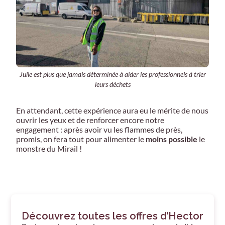
Julie est plus que jamais déterminée à aider les professionnels à trier
leurs déchets
En attendant, cette expérience aura eu le mérite de nous
ouvrir les yeux et de renforcer encore notre
engagement : après avoir vu les flammes de près,
promis, on fera tout pour alimenter le
moins possible
le
monstre du Mirail !
Découvrez toutes les offres d’Hector