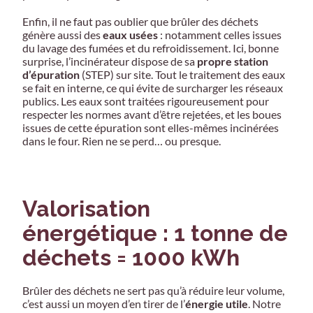
Enfin, il ne faut pas oublier que brûler des déchets
génère aussi des
eaux usées
: notamment celles issues
du lavage des fumées et du refroidissement. Ici, bonne
surprise, l’incinérateur dispose de sa
propre station
d’épuration
(STEP) sur site. Tout le traitement des eaux
se fait en interne, ce qui évite de surcharger les réseaux
publics. Les eaux sont traitées rigoureusement pour
respecter les normes avant d’être rejetées, et les boues
issues de cette épuration sont elles-mêmes incinérées
dans le four. Rien ne se perd… ou presque.
Valorisation
énergétique : 1 tonne de
déchets = 1000 kWh
Brûler des déchets ne sert pas qu’à réduire leur volume,
c’est aussi un moyen d’en tirer de l’
énergie utile
. Notre