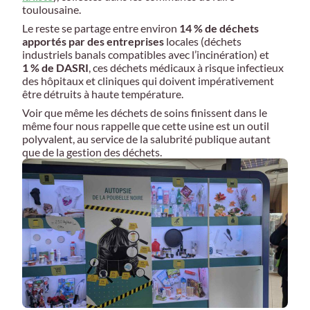
toulousaine.
Le reste se partage entre environ
14 % de déchets
apportés par des entreprises
locales (déchets
industriels banals compatibles avec l’incinération) et
1 % de DASRI
, ces déchets médicaux à risque infectieux
des hôpitaux et cliniques qui doivent impérativement
être détruits à haute température.
Voir que même les déchets de soins finissent dans le
même four nous rappelle que cette usine est un outil
polyvalent, au service de la salubrité publique autant
que de la gestion des déchets.