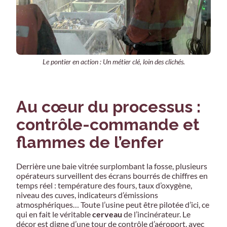
Le pontier en action : Un métier clé, loin des clichés.
Au cœur du processus :
contrôle-commande et
flammes de l’enfer
Derrière une baie vitrée surplombant la fosse, plusieurs
opérateurs surveillent des écrans bourrés de chiffres en
temps réel : température des fours, taux d’oxygène,
niveau des cuves, indicateurs d’émissions
atmosphériques… Toute l’usine peut être pilotée d’ici, ce
qui en fait le véritable
cerveau
de l’incinérateur. Le
décor est digne d’une tour de contrôle d’aéroport, avec