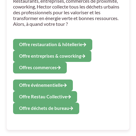
Restaurants, entreprises, commerces de proximité,
coworking, Hector collecte tous les déchets urbains
des professionnels pour les valoriser et les
transformer en énergie verte et bonnes ressources.
Alors, à quand votre tour ?
Offre restauration & hôtellerie
Offre entreprises & coworking
Offres commerces
Offre événementielle
Offre Restau Collective
Offre déchets de bureau