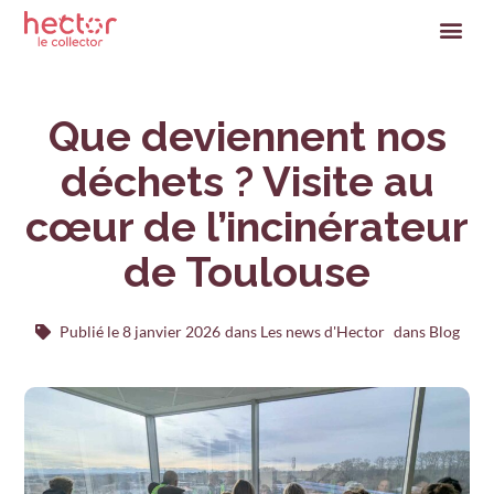
Que deviennent nos
déchets ? Visite au
cœur de l’incinérateur
de Toulouse
Publié le
8 janvier 2026
dans
Les news d'Hector
dans Blog