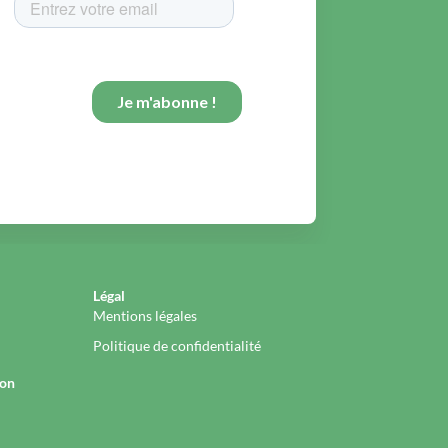
Légal
Mentions légales
Politique de confidentialité
ion