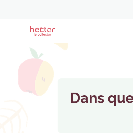
Dans quel