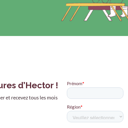
ures d’Hector !
er et recevez tous les mois