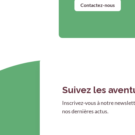
Contactez-nous
Suivez les avent
Inscrivez-vous à notre newslett
nos dernières actus.