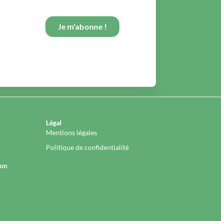
Légal
Mentions légales
Politique de confidentialité
ion