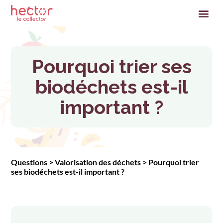
Pourquoi trier ses
biodéchets est-il
important ?
Questions
>
Valorisation des déchets
>
Pourquoi trier
ses biodéchets est-il important ?