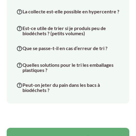
La collecte est-elle possible en hypercentre ?
Est-ce utile de trier si je produis peu de
biodéchets ? (petits volumes)
Que se passe-t-il en cas d’erreur de tri ?
Quelles solutions pour le tri les emballages
plastiques ?
Peut-on jeter du pain dans les bacs à
biodéchets ?