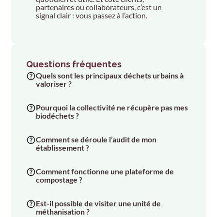
partenaires ou collaborateurs, c’est un
signal clair : vous passez à l’action.
Questions fréquentes
Quels sont les principaux déchets urbains à
valoriser ?
Pourquoi la collectivité ne récupère pas mes
biodéchets ?
Comment se déroule l’audit de mon
établissement ?
Comment fonctionne une plateforme de
compostage ?
Est-il possible de visiter une unité de
méthanisation ?