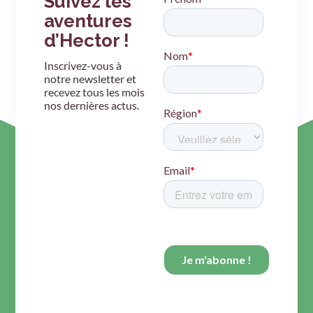
Suivez les
aventures
d’Hector !
Inscrivez-vous à
notre newsletter et
recevez tous les mois
nos dernières actus.