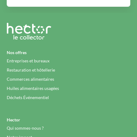
Nos offres
Entreprises et bureaux
Restauration et hôtellerie
Commerces alimentaires
Huiles alimentaires usagées
Déchets Événementiel
Hector
Qui sommes-nous ?