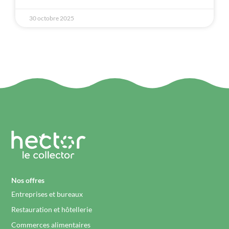
30 octobre 2025
Nos offres
Entreprises et bureaux
Restauration et hôtellerie
Commerces alimentaires