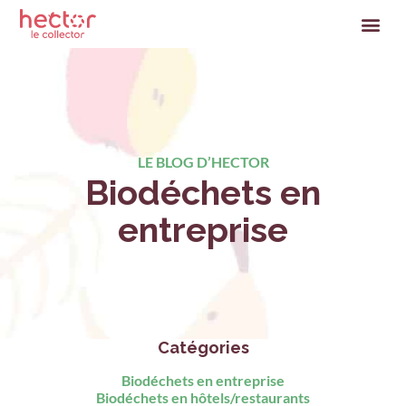
LE BLOG D’HECTOR
Biodéchets en
entreprise
Catégories
Biodéchets en entreprise
Biodéchets en hôtels/restaurants