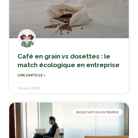
Café en grain vs dosettes : le
match écologique en entreprise
LIRE L'ARTICLE >
10 mars 2026
BIODÉCHETS EN ENTREPRISE