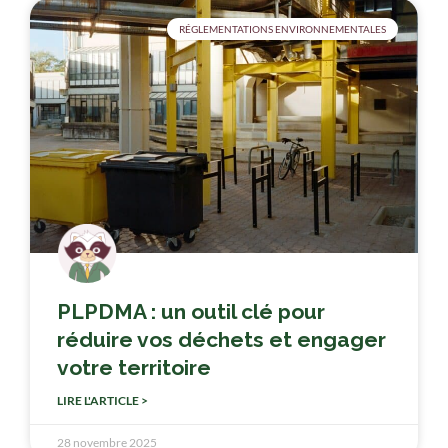
RÉGLEMENTATIONS ENVIRONNEMENTALES
PLPDMA : un outil clé pour
réduire vos déchets et engager
votre territoire
LIRE L'ARTICLE >
28 novembre 2025