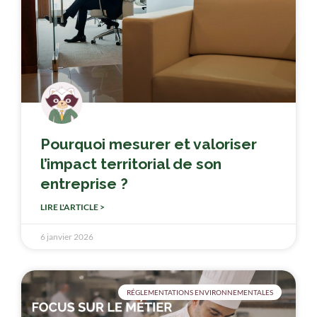
Pourquoi mesurer et valoriser
l’impact territorial de son
entreprise ?
LIRE L'ARTICLE >
6 janvier 2026
RÉGLEMENTATIONS ENVIRONNEMENTALES