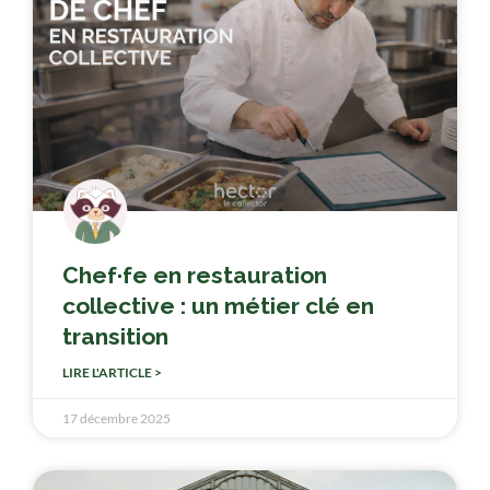
Chef·fe en restauration
collective : un métier clé en
transition
LIRE L'ARTICLE >
17 décembre 2025