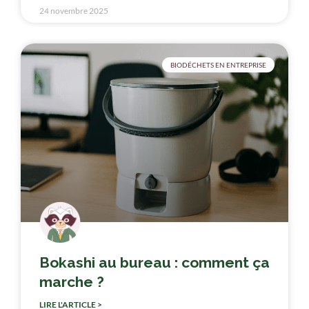
24 novembre 2025
BIODÉCHETS EN ENTREPRISE
Bokashi au bureau : comment ça
marche ?
LIRE L'ARTICLE >