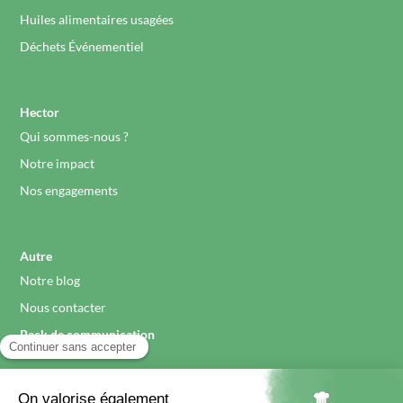
Huiles alimentaires usagées
Déchets Événementiel
Hector
Qui sommes-nous ?
Notre impact
Nos engagements
Autre
Notre blog
Nous contacter
Pack de communication
Légal