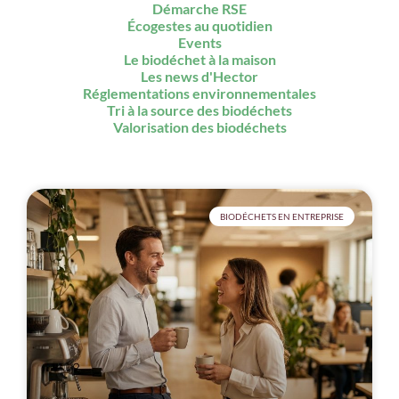
Démarche RSE
Écogestes au quotidien
Events
Le biodéchet à la maison
Les news d'Hector
Réglementations environnementales
Tri à la source des biodéchets
Valorisation des biodéchets
BIODÉCHETS EN ENTREPRISE