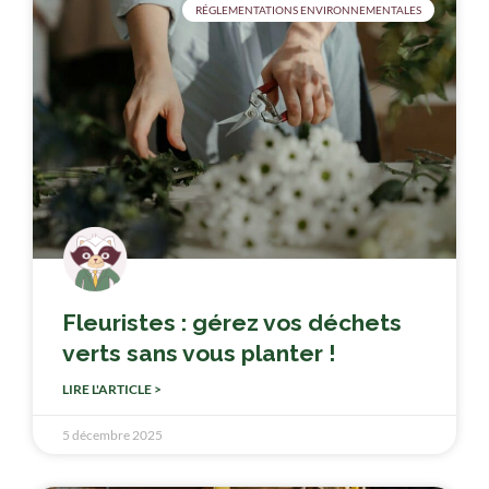
RÉGLEMENTATIONS ENVIRONNEMENTALES
Fleuristes : gérez vos déchets
verts sans vous planter !
LIRE L'ARTICLE >
5 décembre 2025