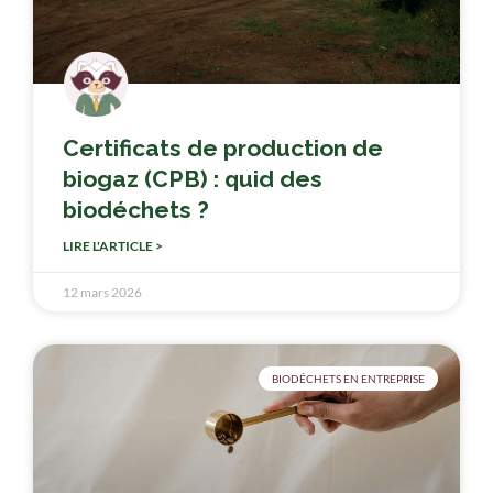
Certificats de production de
biogaz (CPB) : quid des
biodéchets ?
LIRE L'ARTICLE >
12 mars 2026
BIODÉCHETS EN ENTREPRISE