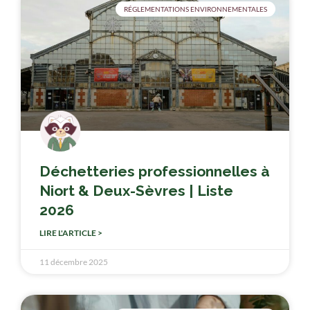
RÉGLEMENTATIONS ENVIRONNEMENTALES
Déchetteries professionnelles à
Niort & Deux-Sèvres | Liste
2026
LIRE L'ARTICLE >
11 décembre 2025