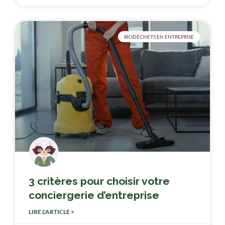
BIODÉCHETS EN ENTREPRISE
3 critères pour choisir votre
conciergerie d’entreprise
LIRE L'ARTICLE >