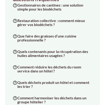
Gestionnaires de cantines : une solution
simple pour les biodéchets
Restauration collective : comment mieux
gérer vos biodéchets ?
Que faire des graisses d’une cuisine
professionnelle ?
Quels contenants pour la récupération des
huiles alimentaires usagées ?
Comment réduire les déchets du room
service dans un hôtel ?
Quels déchets produit un hôtel et comment
les trier ?
Comment harmoniser les déchets dans un
groupe hôtelier ?