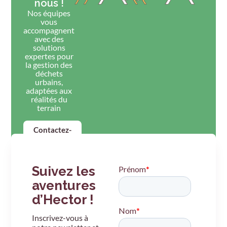
nous !
Nos équipes
vous
accompagnent
avec des
solutions
expertes pour
la gestion des
déchets
urbains,
adaptées aux
réalités du
terrain
Contactez-
nous
Suivez les
aventures
d’Hector !
Inscrivez-vous à