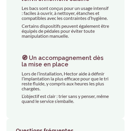
Les bacs sont conçus pour un usage intensif
: faciles à ouvrir, à nettoyer, étanches et
compatibles avec les contraintes d’hygiène.
Certains dispositifs peuvent également être
équipés de pédales pour éviter toute
manipulation manuelle.
🧭 Un accompagnement dès
la mise en place
Lors de l’installation, Hector aide à définir
l’implantation la plus efficace pour que le tri
reste fluide, y compris aux heures les plus
chargées.
L’objectif est clair : trier sans y penser, même
quand le service s’emballe.
Questions fréquentes