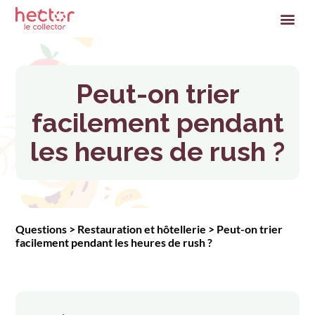
Peut-on trier
facilement pendant
les heures de rush ?
Questions
>
Restauration et hôtellerie
>
Peut-on trier
facilement pendant les heures de rush ?