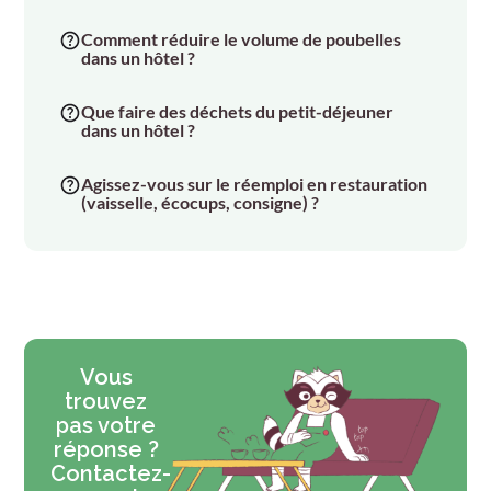
Comment réduire le volume de poubelles
dans un hôtel ?
Que faire des déchets du petit-déjeuner
dans un hôtel ?
Agissez-vous sur le réemploi en restauration
(vaisselle, écocups, consigne) ?
Vous
trouvez
pas votre
réponse ?
Contactez-