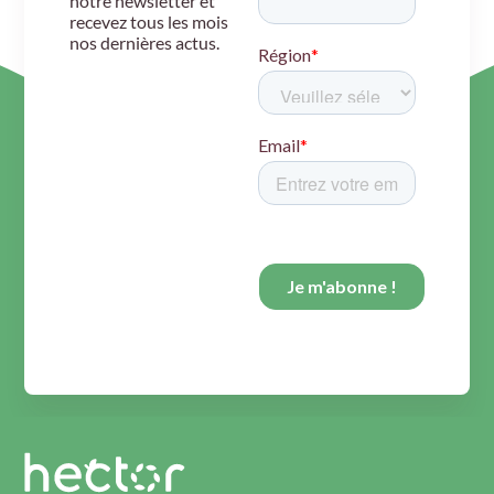
notre newsletter et
recevez tous les mois
nos dernières actus.