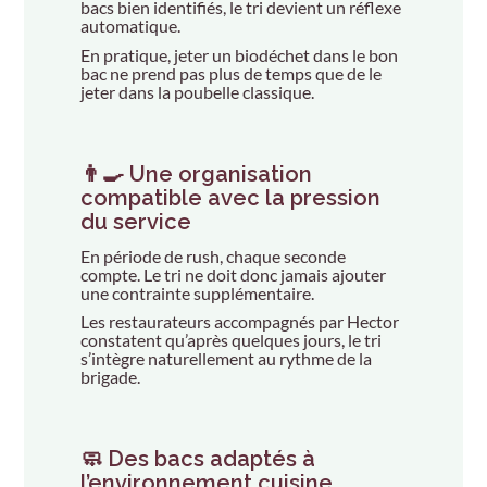
bacs bien identifiés, le tri devient un réflexe
automatique.
En pratique, jeter un biodéchet dans le bon
bac ne prend pas plus de temps que de le
jeter dans la poubelle classique.
👨‍🍳 Une organisation
compatible avec la pression
du service
En période de rush, chaque seconde
compte. Le tri ne doit donc jamais ajouter
une contrainte supplémentaire.
Les restaurateurs accompagnés par Hector
constatent qu’après quelques jours, le tri
s’intègre naturellement au rythme de la
brigade.
🧼 Des bacs adaptés à
l’environnement cuisine